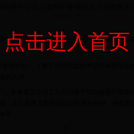
和环境中心党总支组织参观珠海市保密教育
发表时间:2017-03-31
点击进入首页
环境中心党总支组织全体党员前往珠海市档案馆和
术体验中心”
，了解了
现代信息技术
窃取秘密信息
道的认识
。
厅
”
，全体党员学习了先烈为保守党的秘密不惜牺
场，从正反两方面深刻认识到保密精神、保密要
水平
。