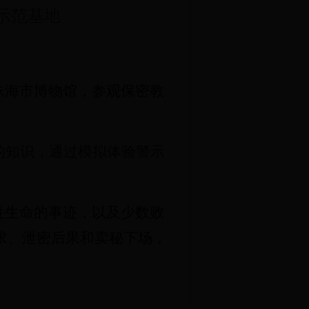
示范基地
珠海市博物馆，参观保密教
的知识，通过
模拟体验警示
牲生命的事迹，以及少数败
求
、泄密后果和卖秘下场，