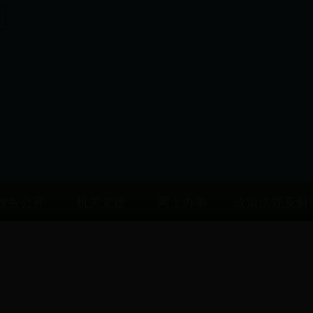
政务公开
机关党建
网上办事
政策法规及解