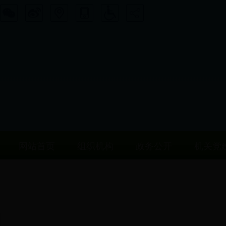
网站首页
组织机构
政务公开
机关党
机关党建