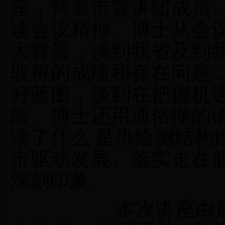
座，特邀市宣讲团成员
读会议精神。博士从会
大背景，谈到我省及到
取得的成绩和存在问题
好蓝图，谈到在把握机
险。博士还用通俗懂的
读了什么 是供给侧结构
市驱动发展、落实走在
深刻印象。
本次讲座由局