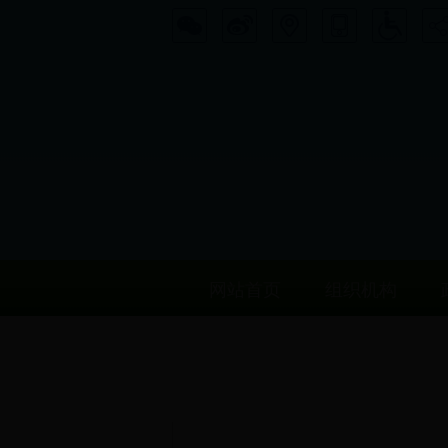
网站首页
组织机构
工作动态