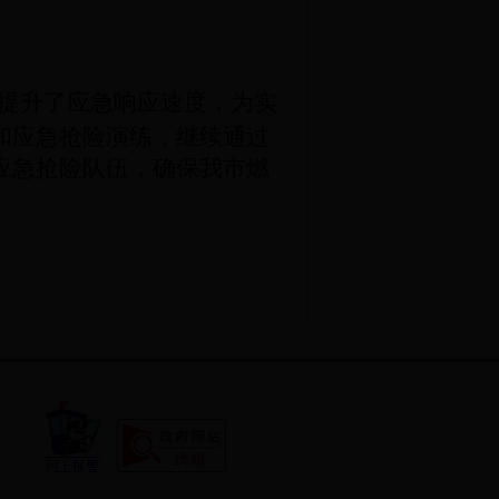
提升了应急响应速度，为实
和应急抢险演练，继续通过
应急抢险队伍，确保我市燃