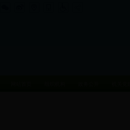
网站首页
组织机构
政务公开
机关党
工作动态