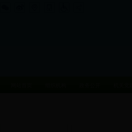
网站首页
组织机构
政务公开
机关党
机关党建