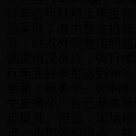
行车公司针对上季度检
题采取了有力整改措施
升，站点外观整洁明显
调度情况良好，骑行体
行车完好率都达到98%
更新；服务亭、控制柜
牛皮癣小广告已基本清
步提升。但是，现场检
进一步加强和提高，如