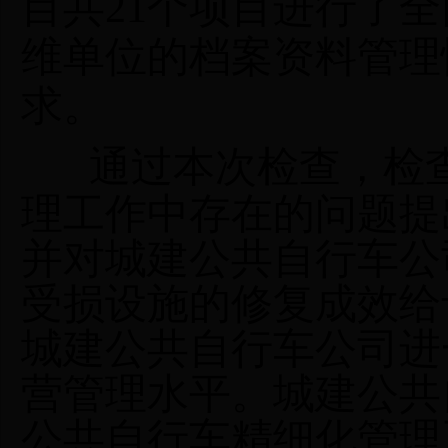
目共21个项目进行了
维单位的档案资料管理
求。
通过本次检查，检
理工作中存在的问题提
并对城建公共自行车公
受损设施的修复成效给
城建公共自行车公司进
营管理水平。城建公共
公共自行车精细化管理