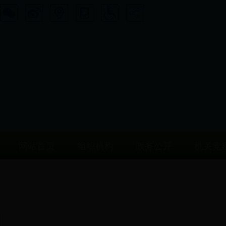
网站首页
组织机构
政务公开
机关党
图片新闻