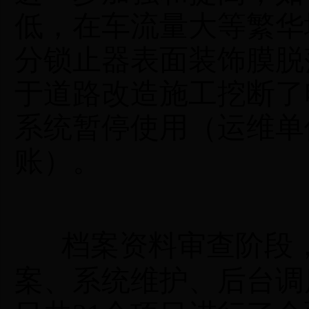
低，在车流量大等繁华
分锁止器表面装饰膜脱
于道路改造施工挖断了
系统暂停使用（运维单
账）。
档案资料审查阶段
案、系统维护、后台调