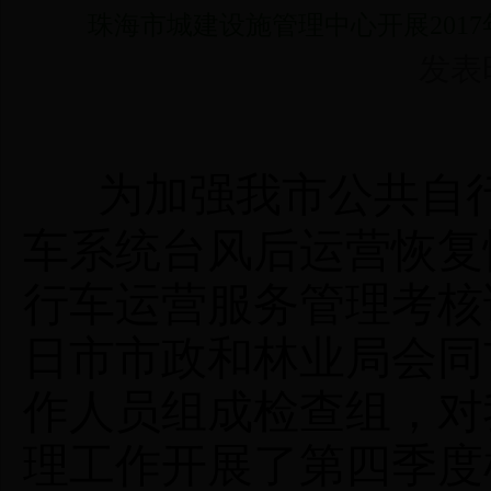
珠海市城建设施管理中心开展201
发表时间
为加强我市公共自
车系统台风后运营恢复
行车运营服务管理考核试
日市市政和林业局会同
作人员组成检查组，对
理工作开展了第四季度