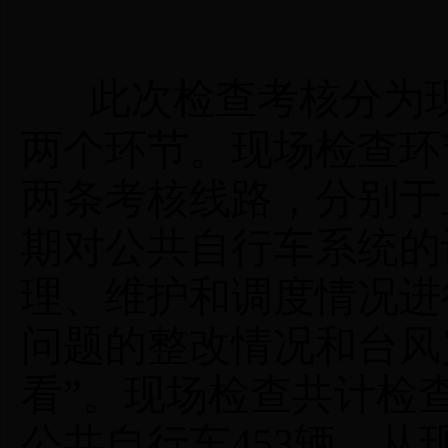
此次检查考核分为
两个环节。现场检查环
两条考核线路，分别于
期对公共自行车系统的
理、维护和调度情况进
问题的整改情况和台风
看”。现场检查共计检查
公共自行车453辆。